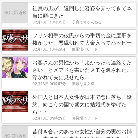
社員の男が、遠回しに容姿を弄ってきて本
当に頭にきた
02月13日 10時35分
子育てちゃんねる
フリン相手の彼氏からの手切れ金に度肝を
抜かした。悪縁切れて大金入ってハッピー
02月13日 10時29分
修羅場ハザード
お客さんの男性から「よかったら連絡くだ
さい」とメアドを書いたメモを渡された。
浮かれて夫に見せたら…
02月13日 09時57分
素敵な鬼女様
外国人と日本人女性が日本で恋に落ち、婚
約。向こうの国で盛大に結婚式を挙げた
ら・・
02月13日 09時29分
修羅場ハザード
昔付き合いのあった女性が自分の実のお姉