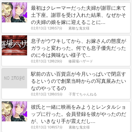
最初はクレーマーだった夫婦が謝罪に来て
土下座。謝罪を受け入れた結果、なぜかそ
の夫婦の娘を嫁に迎えることに...
02月13日 12時57分
素敵な鬼女様
息子がウワキしてから、お嫁さんの態度が
ガラっと変わった。何でも息子優先だった
のに今は興味ない様子で...
02月13日 12時29分
修羅場ハザード
駅前の古い百貨店が今月いっぱいで閉店す
るというので創業当時からの写真展みたい
なのやってるの
02月13日 12時05分
子育てちゃんねる
彼氏と一緒に映画をみようとレンタルショ
ップに行った。会員登録を彼がやったのだ
が、いきなり手が震えだし...
02月13日 10時57分
素敵な鬼女様