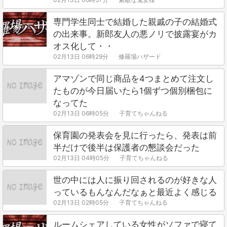
専門学生同士で結婚した親戚の子の結婚式
の出来事。新郎友人の悪ノリで披露宴がカ
オス化して・・
02月13日 06時29分
修羅場ハザード
アマゾンで同じ商品を4つまとめて注文し
たものが今日届いたら1個ずつ個別梱包に
なってた
02月13日 06時05分
子育てちゃんねる
保育園の発表会を見に行ったら、発表は前
半だけで後半は保護者の懇談会だった
02月13日 04時05分
子育てちゃんねる
世の中には人に振り回されるのが好きな人
っているもんなんだなぁと最近よく感じる
02月13日 02時05分
子育てちゃんねる
ルームシェアしている女性がソファで寝て