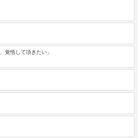
、覚悟して頂きたい」