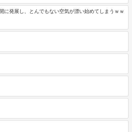
開に発展し、とんでもない空気が漂い始めてしまうｗｗ