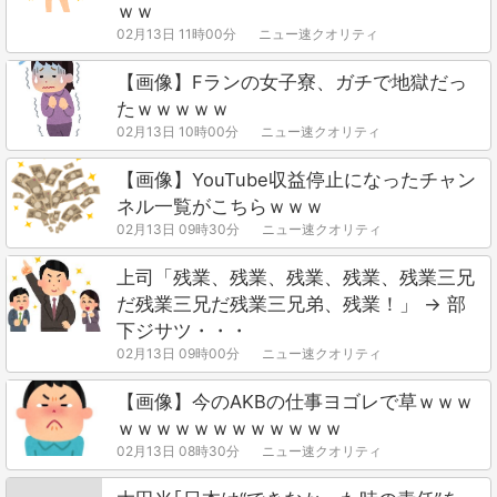
ｗｗ
02月13日 11時00分
ニュー速クオリティ
【画像】Fランの女子寮、ガチで地獄だっ
たｗｗｗｗｗ
02月13日 10時00分
ニュー速クオリティ
【画像】YouTube収益停止になったチャン
ネル一覧がこちらｗｗｗ
02月13日 09時30分
ニュー速クオリティ
上司「残業、残業、残業、残業、残業三兄
だ残業三兄だ残業三兄弟、残業！」 → 部
下ジサツ・・・
02月13日 09時00分
ニュー速クオリティ
【画像】今のAKBの仕事ヨゴレで草ｗｗｗ
ｗｗｗｗｗｗｗｗｗｗｗｗ
02月13日 08時30分
ニュー速クオリティ